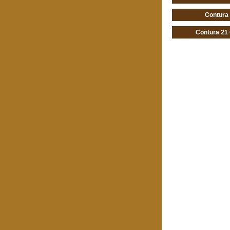
Contura
Contura 21